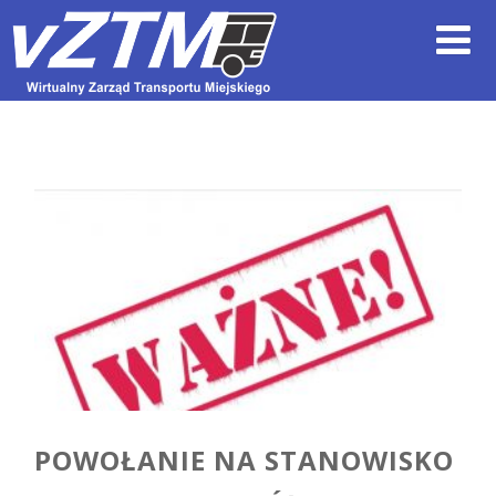
POWOŁANIE NA STANOWISKO