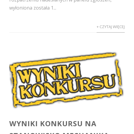
wyłoniona została 1...
+ CZYTAJ WIĘCEJ
WYNIKI KONKURSU NA